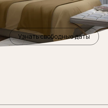
Узнать свободные даты