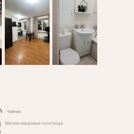
Чайник
Мягкие махровые полотенца