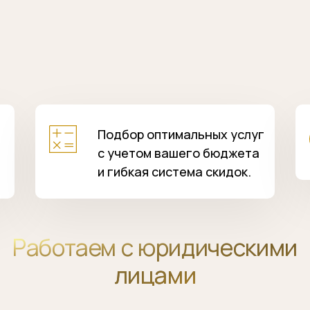
Подбор оптимальных услуг
с учетом вашего бюджета
и гибкая система скидок.
Работаем с юридическими
лицами