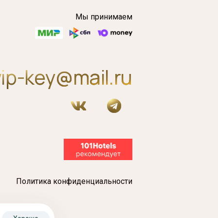
Мы принимаем
vip-key@mail.ru
Политика конфиденциальности