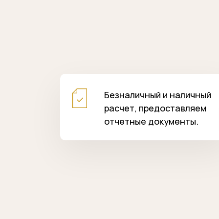
Безналичный и наличный
расчет, предоставляем
отчетные документы.