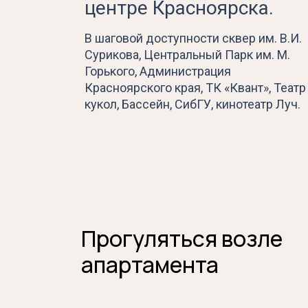
центре Красноярска.
В шаговой доступности сквер им. В.И.
Сурикова, Центральный Парк им. М.
Горького, Администрация
Красноярского края, ТК «Квант», Театр
кукол, Бассейн, СибГУ, кинотеатр Луч.
Прогуляться возле
апартамента