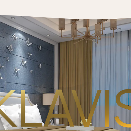
KLAVI