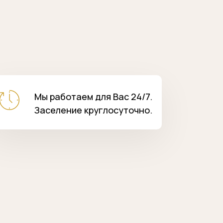
Мы работаем для Вас 24/7.
Заселение круглосуточно.