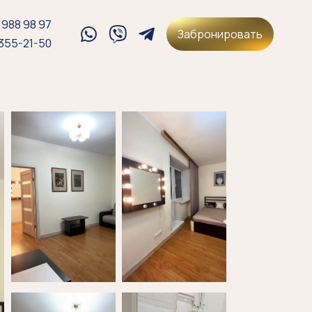
 988 98 97
Забронировать
 355-21-50