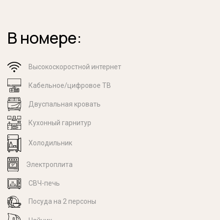
В номере:
Высокоскоростной интернет
Кабельное/цифровое ТВ
Двуспальная кровать
Кухонный гарнитур
Холодильник
Электроплита
СВЧ-печь
Посуда на 2 персоны