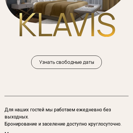
KLAVIS
Узнать свободные даты
Для наших гостей мы работаем ежедневно без
выходных.
Бронирование и заселение доступно круглосуточно.