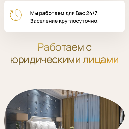
Мы работаем для Вас 24/7.
Заселение круглосуточно.
Работаем с
юридическими лицами