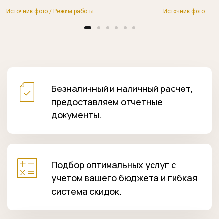
Источник фото / Режим работы
Источник фото
Безналичный и наличный расчет,
предоставляем отчетные
документы.
Подбор оптимальных услуг с
учетом вашего бюджета и гибкая
система скидок.