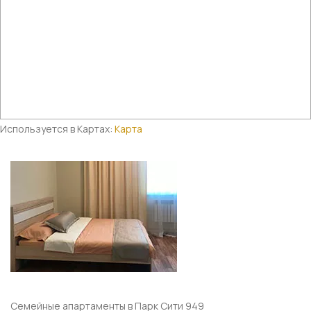
Используется в Картах:
Карта
Семейные апартаменты в Парк Сити 949