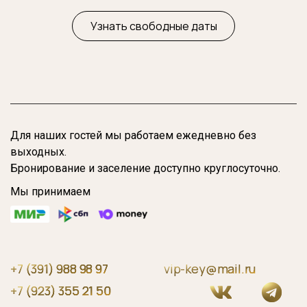
Узнать свободные даты
Для наших гостей мы работаем ежедневно без
выходных.
Бронирование и заселение доступно круглосуточно.
Мы принимаем
+7 (391) 988 98 97
vip-key@mail.ru
+7 (923) 355 21 50