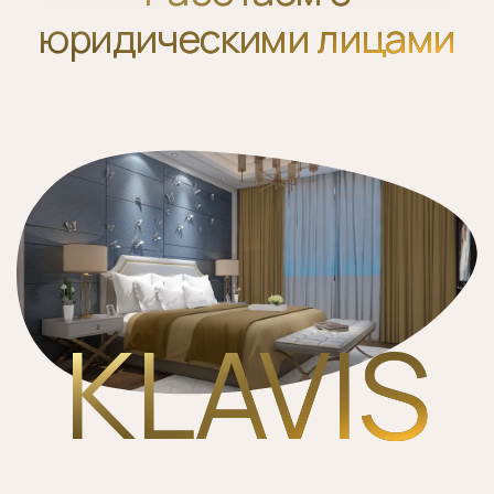
юридическими лицами
KLAVIS