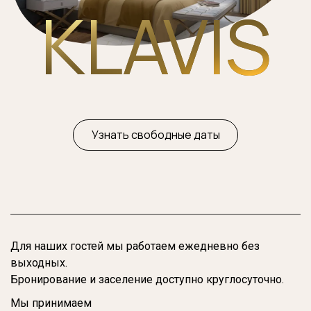
KLAVIS
Узнать свободные даты
Для наших гостей мы работаем ежедневно без
выходных.
Бронирование и заселение доступно круглосуточно.
Мы принимаем