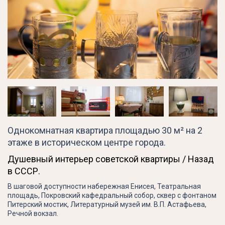
Однокомнатная квартира площадью 30 м² на 2
этаже в историческом центре города.
Душевный интерьер советской квартиры / Назад
в СССР.
В шаговой доступности набережная Енисея, Театральная
площадь, Покровский кафедральный собор, сквер с фонтаном
Питерский мостик, Литературный музей им. В.П. Астафьева,
Речной вокзал.