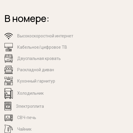
В номере:
Высокоскоростной интернет
Кабельное/цифровое ТВ
Двуспальная кровать
Раскладной диван
Кухонный гарнитур
Холодильник
Электроплита
СВЧ-печь
Чайник