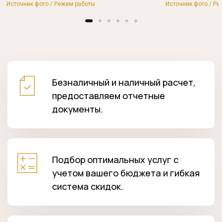
Источник фото / Режим работы
Источник фото / Р
Безналичный и наличный расчет,
предоставляем отчетные
документы.
Подбор оптимальных услуг с
учетом вашего бюджета и гибкая
система скидок.