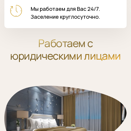
Мы работаем для Вас 24/7.
Заселение круглосуточно.
Работаем с
юридическими лицами