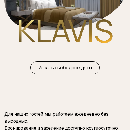
KLAVIS
Узнать свободные даты
Для наших гостей мы работаем ежедневно без
выходных.
Бронирование и заселение доступно круглосуточно.