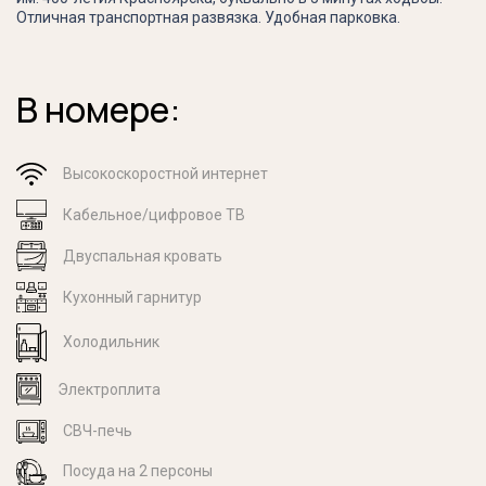
Отличная транспортная развязка. Удобная парковка.
В номере:
Высокоскоростной интернет
Кабельное/цифровое ТВ
Двуспальная кровать
Кухонный гарнитур
Холодильник
Электроплита
СВЧ-печь
Посуда на 2 персоны