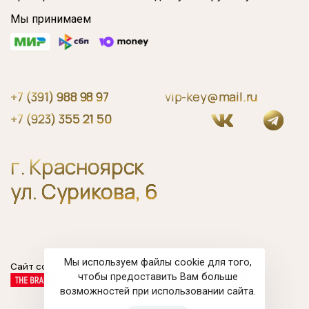
Мы принимаем
+7 (391) 988 98 97
vip-key@mail.ru
+7 (923) 355 21 50
г. Красноярск
ул. Сурикова, 6
Мы используем файлы cookie для того,
Сайт создан
чтобы предоставить Вам больше
возможностей при использовании сайта.