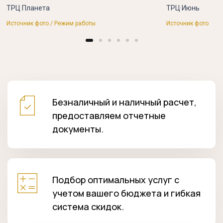
ТРЦ Планета
ТРЦ Июнь
Источник фото / Режим работы
Источник фото
Безналичный и наличный расчет,
предоставляем отчетные
документы.
Подбор оптимальных услуг с
учетом вашего бюджета и гибкая
система скидок.