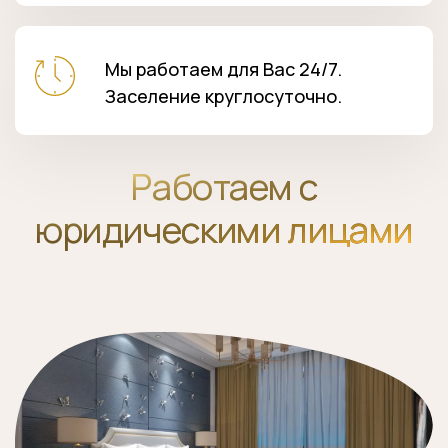
Мы работаем для Вас 24/7.
Заселение круглосуточно.
Работаем с
юридическими лицами